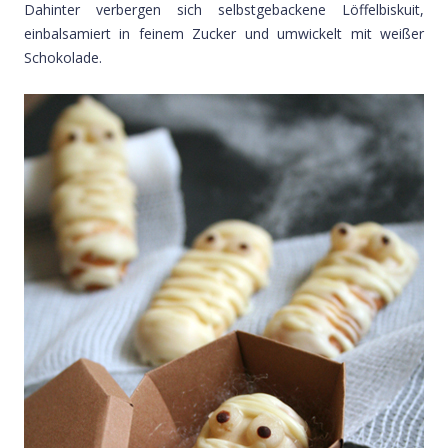
Dahinter verbergen sich selbstgebackene Löffelbiskuit,
einbalsamiert in feinem Zucker und umwickelt mit weißer
Schokolade.