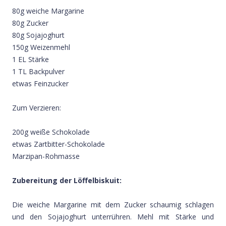
80g weiche Margarine
80g Zucker
80g Sojajoghurt
150g Weizenmehl
1 EL Stärke
1 TL Backpulver
etwas Feinzucker
Zum Verzieren:
200g weiße Schokolade
etwas Zartbitter-Schokolade
Marzipan-Rohmasse
Zubereitung der Löffelbiskuit:
Die weiche Margarine mit dem Zucker schaumig schlagen
und den Sojajoghurt unterrühren. Mehl mit Stärke und