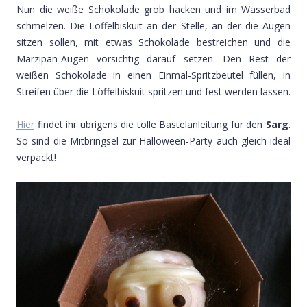
Nun die weiße Schokolade grob hacken und im Wasserbad
schmelzen. Die Löffelbiskuit an der Stelle, an der die Augen
sitzen sollen, mit etwas Schokolade bestreichen und die
Marzipan-Augen vorsichtig darauf setzen. Den Rest der
weißen Schokolade in einen Einmal-Spritzbeutel füllen, in
Streifen über die Löffelbiskuit spritzen und fest werden lassen.
Hier
findet ihr übrigens die tolle Bastelanleitung für den
Sarg
.
So sind die Mitbringsel zur Halloween-Party auch gleich ideal
verpackt!