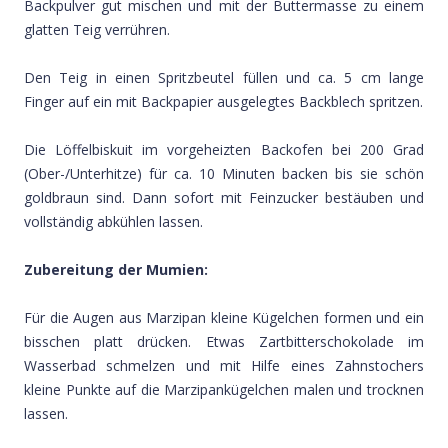
Backpulver gut mischen und mit der Buttermasse zu einem
glatten Teig verrühren.
Den Teig in einen Spritzbeutel füllen und ca. 5 cm lange
Finger auf ein mit Backpapier ausgelegtes Backblech spritzen.
Die Löffelbiskuit im vorgeheizten Backofen bei 200 Grad
(Ober-/Unterhitze) für ca. 10 Minuten backen bis sie schön
goldbraun sind. Dann sofort mit Feinzucker bestäuben und
vollständig abkühlen lassen.
Zubereitung der Mumien:
Für die Augen aus Marzipan kleine Kügelchen formen und ein
bisschen platt drücken. Etwas Zartbitterschokolade im
Wasserbad schmelzen und mit Hilfe eines Zahnstochers
kleine Punkte auf die Marzipankügelchen malen und trocknen
lassen.