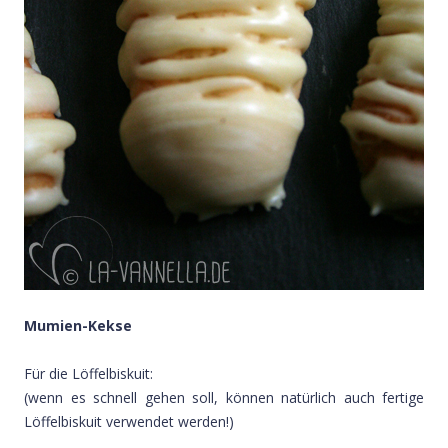
Mumien-Kekse
Für die Löffelbiskuit:
(wenn es schnell gehen soll, können natürlich auch fertige
Löffelbiskuit verwendet werden!)