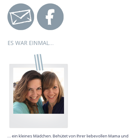
ES WAR EINMAL…
… ein kleines Mädchen. Behütet von Ihrer liebevollen Mama und