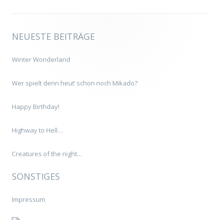
NEUESTE BEITRÄGE
Winter Wonderland
Wer spielt denn heut‘ schon noch Mikado?
Happy Birthday!
Highway to Hell…
Creatures of the night…
SONSTIGES
Impressum