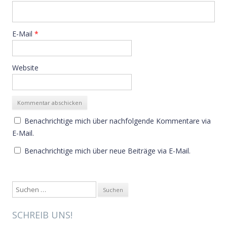
E-Mail
*
Website
Benachrichtige mich über nachfolgende Kommentare via
E-Mail.
Benachrichtige mich über neue Beiträge via E-Mail.
Suche nach:
SCHREIB UNS!