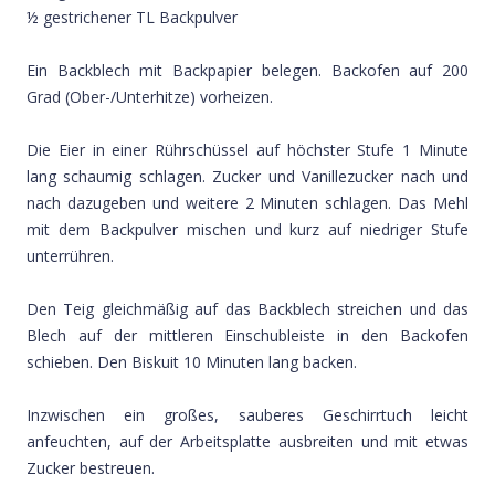
½ gestrichener TL Backpulver
Ein Backblech mit Backpapier belegen. Backofen auf 200
Grad (Ober-/Unterhitze) vorheizen.
Die Eier in einer Rührschüssel auf höchster Stufe 1 Minute
lang schaumig schlagen. Zucker und Vanillezucker nach und
nach dazugeben und weitere 2 Minuten schlagen. Das Mehl
mit dem Backpulver mischen und kurz auf niedriger Stufe
unterrühren.
Den Teig gleichmäßig auf das Backblech streichen und das
Blech auf der mittleren Einschubleiste in den Backofen
schieben. Den Biskuit 10 Minuten lang backen.
Inzwischen ein großes, sauberes Geschirrtuch leicht
anfeuchten, auf der Arbeitsplatte ausbreiten und mit etwas
Zucker bestreuen.