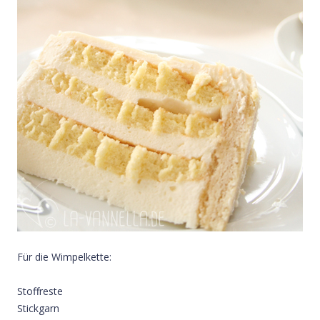
Für die Wimpelkette:
Stoffreste
Stickgarn