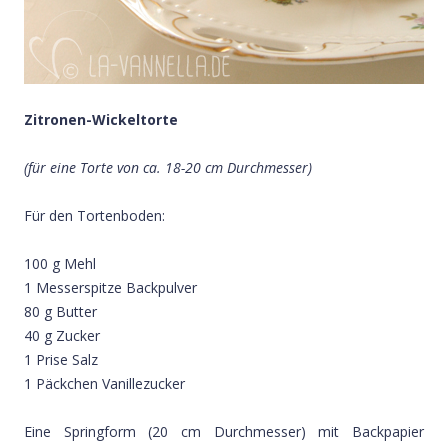
Zitronen-Wickeltorte
(für eine Torte von ca. 18-20 cm Durchmesser)
Für den Tortenboden:
100 g Mehl
1 Messerspitze Backpulver
80 g Butter
40 g Zucker
1 Prise Salz
1 Päckchen Vanillezucker
Eine Springform (20 cm Durchmesser) mit Backpapier