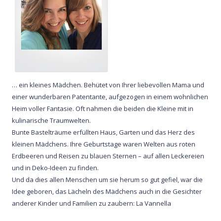
… ein kleines Mädchen. Behütet von Ihrer liebevollen Mama und
einer wunderbaren Patentante, aufgezogen in einem wohnlichen
Heim voller Fantasie. Oft nahmen die beiden die Kleine mit in
kulinarische Traumwelten.
Bunte Bastelträume erfüllten Haus, Garten und das Herz des
kleinen Mädchens. Ihre Geburtstage waren Welten aus roten
Erdbeeren und Reisen zu blauen Sternen – auf allen Leckereien
und in Deko-Ideen zu finden.
Und da dies allen Menschen um sie herum so gut gefiel, war die
Idee geboren, das Lächeln des Mädchens auch in die Gesichter
anderer Kinder und Familien zu zaubern: La Vannella