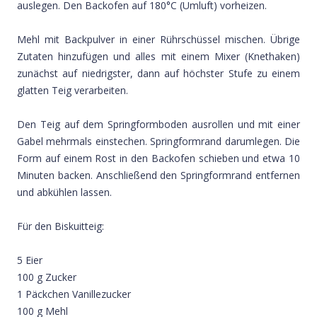
auslegen. Den Backofen auf 180°C (Umluft) vorheizen.
Mehl mit Backpulver in einer Rührschüssel mischen. Übrige
Zutaten hinzufügen und alles mit einem Mixer (Knethaken)
zunächst auf niedrigster, dann auf höchster Stufe zu einem
glatten Teig verarbeiten.
Den Teig auf dem Springformboden ausrollen und mit einer
Gabel mehrmals einstechen. Springformrand darumlegen. Die
Form auf einem Rost in den Backofen schieben und etwa 10
Minuten backen. Anschließend den Springformrand entfernen
und abkühlen lassen.
Für den Biskuitteig:
5 Eier
100 g Zucker
1 Päckchen Vanillezucker
100 g Mehl