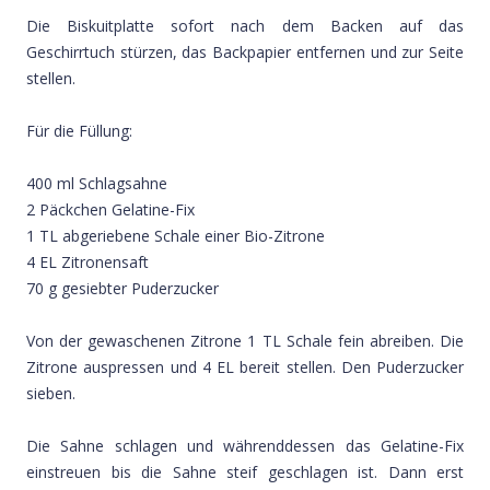
Die Biskuitplatte sofort nach dem Backen auf das
Geschirrtuch stürzen, das Backpapier entfernen und zur Seite
stellen.
Für die Füllung:
400 ml Schlagsahne
2 Päckchen Gelatine-Fix
1 TL abgeriebene Schale einer Bio-Zitrone
4 EL Zitronensaft
70 g gesiebter Puderzucker
Von der gewaschenen Zitrone 1 TL Schale fein abreiben. Die
Zitrone auspressen und 4 EL bereit stellen. Den Puderzucker
sieben.
Die Sahne schlagen und währenddessen das Gelatine-Fix
einstreuen bis die Sahne steif geschlagen ist. Dann erst