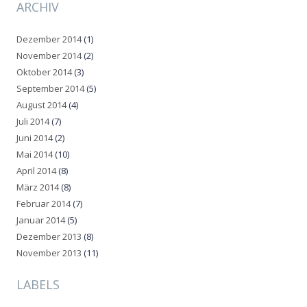
ARCHIV
Dezember 2014
(1)
November 2014
(2)
Oktober 2014
(3)
September 2014
(5)
August 2014
(4)
Juli 2014
(7)
Juni 2014
(2)
Mai 2014
(10)
April 2014
(8)
März 2014
(8)
Februar 2014
(7)
Januar 2014
(5)
Dezember 2013
(8)
November 2013
(11)
LABELS