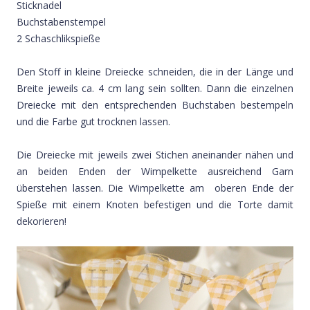
Sticknadel
Buchstabenstempel
2 Schaschlikspieße
Den Stoff in kleine Dreiecke schneiden, die in der Länge und
Breite jeweils ca. 4 cm lang sein sollten. Dann die einzelnen
Dreiecke mit den entsprechenden Buchstaben bestempeln
und die Farbe gut trocknen lassen.
Die Dreiecke mit jeweils zwei Stichen aneinander nähen und
an beiden Enden der Wimpelkette ausreichend Garn
überstehen lassen. Die Wimpelkette am oberen Ende der
Spieße mit einem Knoten befestigen und die Torte damit
dekorieren!