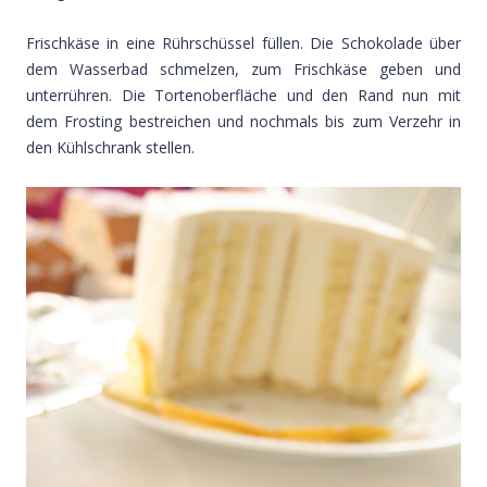
Frischkäse in eine Rührschüssel füllen. Die Schokolade über
dem Wasserbad schmelzen, zum Frischkäse geben und
unterrühren. Die Tortenoberfläche und den Rand nun mit
dem Frosting bestreichen und nochmals bis zum Verzehr in
den Kühlschrank stellen.