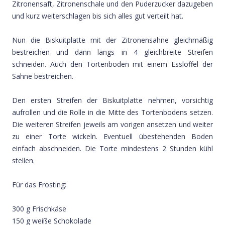
Zitronensaft, Zitronenschale und den Puderzucker dazugeben
und kurz weiterschlagen bis sich alles gut verteilt hat.
Nun die Biskuitplatte mit der Zitronensahne gleichmäßig
bestreichen und dann längs in 4 gleichbreite Streifen
schneiden. Auch den Tortenboden mit einem Esslöffel der
Sahne bestreichen.
Den ersten Streifen der Biskuitplatte nehmen, vorsichtig
aufrollen und die Rolle in die Mitte des Tortenbodens setzen.
Die weiteren Streifen jeweils am vorigen ansetzen und weiter
zu einer Torte wickeln. Eventuell übestehenden Boden
einfach abschneiden. Die Torte mindestens 2 Stunden kühl
stellen.
Für das Frosting:
300 g Frischkäse
150 g weiße Schokolade