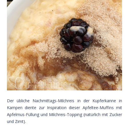
Der übliche Nachmittags-Milchreis in der Kupferkanne in
Kampen diente zur Inspiration dieser Apfeltee-Muffins mit
Apfelmus-Füllung und Milchreis-Topping (natürlich mit Zucker
und Zimt).