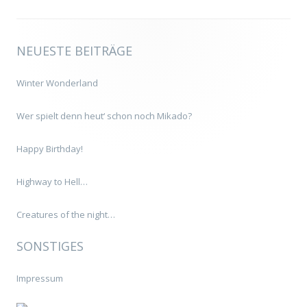
NEUESTE BEITRÄGE
Winter Wonderland
Wer spielt denn heut‘ schon noch Mikado?
Happy Birthday!
Highway to Hell…
Creatures of the night…
SONSTIGES
Impressum