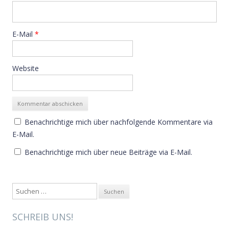
E-Mail
*
Website
Benachrichtige mich über nachfolgende Kommentare via
E-Mail.
Benachrichtige mich über neue Beiträge via E-Mail.
Suche nach:
SCHREIB UNS!