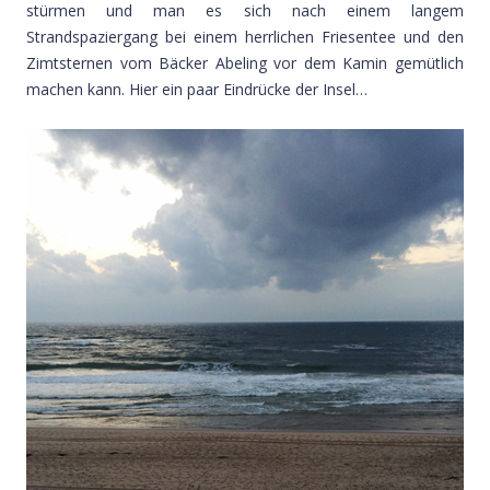
stürmen und man es sich nach einem langem
Strandspaziergang bei einem herrlichen Friesentee und den
Zimtsternen vom Bäcker Abeling vor dem Kamin gemütlich
machen kann. Hier ein paar Eindrücke der Insel…