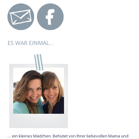
ES WAR EINMAL…
… ein kleines Mädchen. Behütet von Ihrer liebevollen Mama und