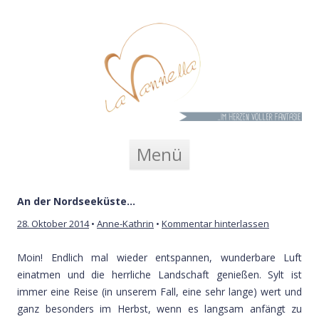
La Vannella
Zum Inhalt springen
Menü
An der Nordseeküste…
28. Oktober 2014
•
Anne-Kathrin
•
Kommentar hinterlassen
Moin! Endlich mal wieder entspannen, wunderbare Luft
einatmen und die herrliche Landschaft genießen. Sylt ist
immer eine Reise (in unserem Fall, eine sehr lange) wert und
ganz besonders im Herbst, wenn es langsam anfängt zu