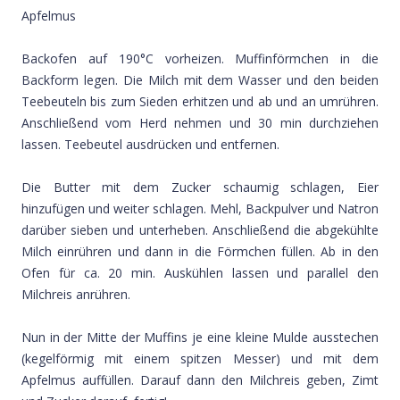
Apfelmus
Backofen auf 190°C vorheizen. Muffinförmchen in die
Backform legen. Die Milch mit dem Wasser und den beiden
Teebeuteln bis zum Sieden erhitzen und ab und an umrühren.
Anschließend vom Herd nehmen und 30 min durchziehen
lassen. Teebeutel ausdrücken und entfernen.
Die Butter mit dem Zucker schaumig schlagen, Eier
hinzufügen und weiter schlagen. Mehl, Backpulver und Natron
darüber sieben und unterheben. Anschließend die abgekühlte
Milch einrühren und dann in die Förmchen füllen. Ab in den
Ofen für ca. 20 min. Auskühlen lassen und parallel den
Milchreis anrühren.
Nun in der Mitte der Muffins je eine kleine Mulde ausstechen
(kegelförmig mit einem spitzen Messer) und mit dem
Apfelmus auffüllen. Darauf dann den Milchreis geben, Zimt