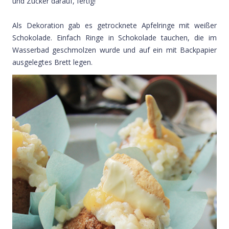
und Zucker darauf, fertig!
Als Dekoration gab es getrocknete Apfelringe mit weißer
Schokolade. Einfach Ringe in Schokolade tauchen, die im
Wasserbad geschmolzen wurde und auf ein mit Backpapier
ausgelegtes Brett legen.