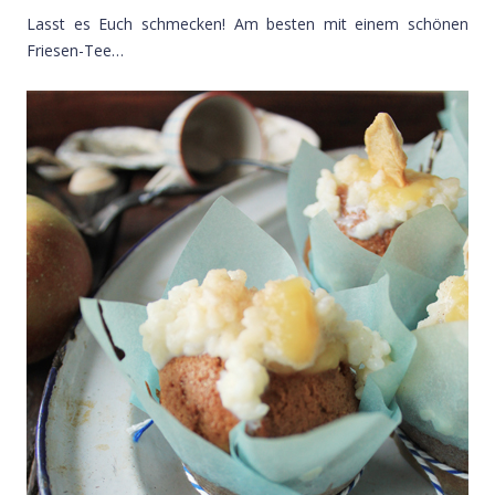
Lasst es Euch schmecken! Am besten mit einem schönen
Friesen-Tee…