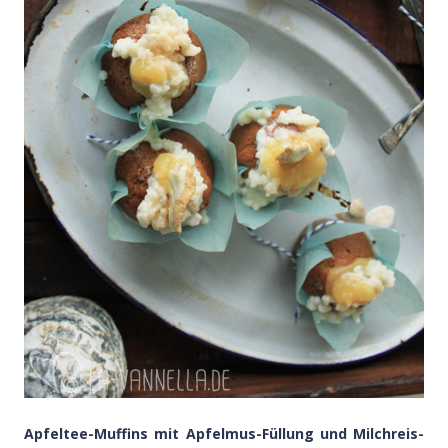
Apfeltee-Muffins mit Apfelmus-Füllung und Milchreis-